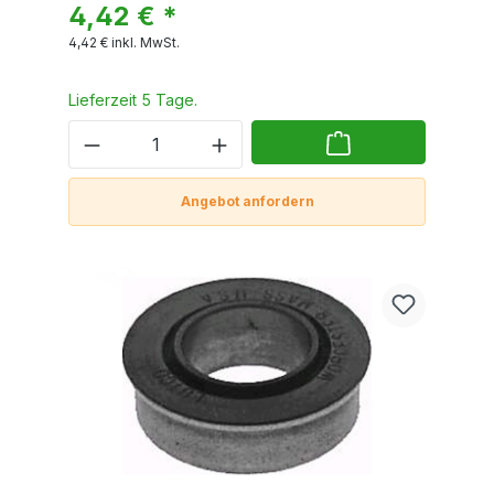
4,42 € *
4,42 €
inkl. MwSt.
Lieferzeit 5 Tage.
Angebot anfordern