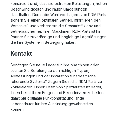
konstruiert sind, dass sie extremen Belastungen, hohen
Geschwindigkeiten und rauen Umgebungen
standhalten. Durch die Wahl von Lagern von RDM Parts
sichern Sie einen optimalen Betrieb, minimieren den
Verschleiß und verbessern die Gesamteffizienz und
Betriebssicherheit Ihrer Maschinen. RDM Parts ist Ihr
Partner für zuverlässige und langlebige Lagerlösungen,
die Ihre Systeme in Bewegung halten.
Kontakt
Benötigen Sie neue Lager für Ihre Maschinen oder
suchen Sie Beratung zu den richtigen Typen,
Abmessungen und der Installation für spezifische
rotierende Systeme? Zögern Sie nicht, RDM Parts zu
kontaktieren. Unser Team von Spezialisten ist bereit,
Ihnen bei all Ihren Fragen und Bedürfnissen zu helfen,
damit Sie optimale Funktionalität und lange
Lebensdauer für Ihre Ausrüstung gewährleisten
können.