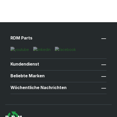
RDM Parts
Kundendienst
Beliebte Marken
Wöchentliche Nachrichten