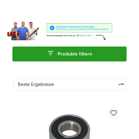
Produkte filtern