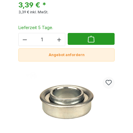
3,39 € *
3,39 €
inkl. MwSt.
Lieferzeit 5 Tage.
Angebot anfordern