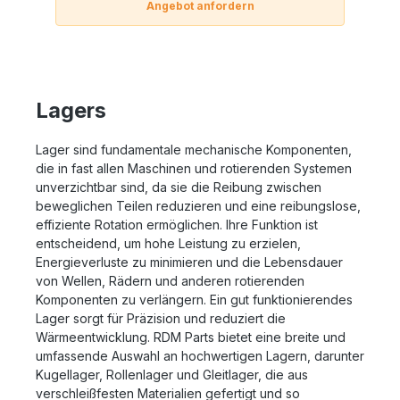
Angebot anfordern
Lagers
Lager sind fundamentale mechanische Komponenten,
die in fast allen Maschinen und rotierenden Systemen
unverzichtbar sind, da sie die Reibung zwischen
beweglichen Teilen reduzieren und eine reibungslose,
effiziente Rotation ermöglichen. Ihre Funktion ist
entscheidend, um hohe Leistung zu erzielen,
Energieverluste zu minimieren und die Lebensdauer
von Wellen, Rädern und anderen rotierenden
Komponenten zu verlängern. Ein gut funktionierendes
Lager sorgt für Präzision und reduziert die
Wärmeentwicklung. RDM Parts bietet eine breite und
umfassende Auswahl an hochwertigen Lagern, darunter
Kugellager, Rollenlager und Gleitlager, die aus
verschleißfesten Materialien gefertigt und so